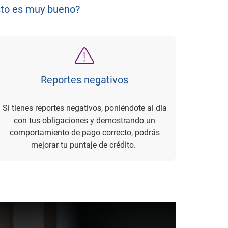
sto es muy bueno?
Reportes negativos
Si tienes reportes negativos, poniéndote al día
con tus obligaciones y demostrando un
comportamiento de pago correcto, podrás
mejorar tu puntaje de crédito.