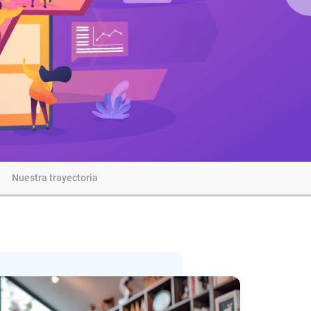
Nuestra trayectoria