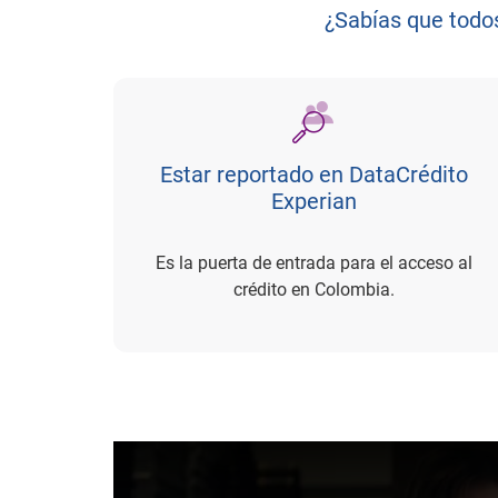
¿Sabías que todo
Estar reportado en DataCrédito
Experian
Es la puerta de entrada para el acceso al
crédito en Colombia.