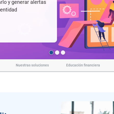
Nuestras soluciones
Educación financiera