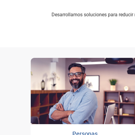
Desarrollamos soluciones para reducir ri
Personas