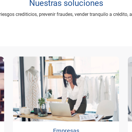
Nuestras soluciones
esgos crediticios, prevenir fraudes, vender tranquilo a crédito, 
Empresas