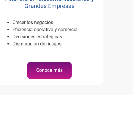
Grandes Empresas
Crecer los negocios
Eficiencia operativa y comercial
Decisiones estratégicas
Disminución de riesgos
Conoce más