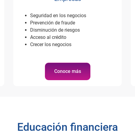
Seguridad en los negocios
Prevención de fraude
Disminución de riesgos
Acceso al crédito
Crecer los negocios
Conoce más
Educación financiera