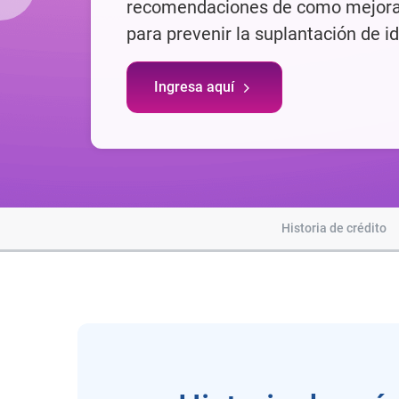
segura
Historia de crédito