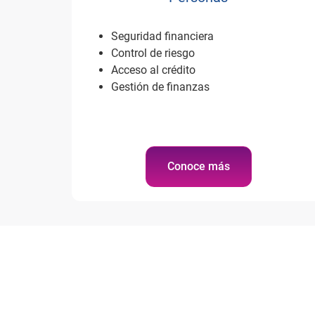
Seguridad financiera
Control de riesgo
Acceso al crédito
Gestión de finanzas
Conoce más