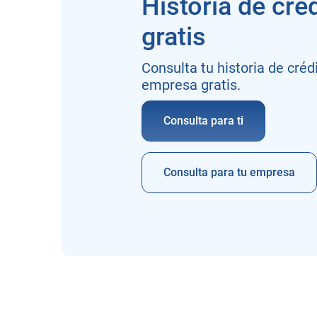
Historia de cré
gratis
Consulta tu historia de crédi
empresa gratis.
Consulta para ti
Consulta para tu empresa