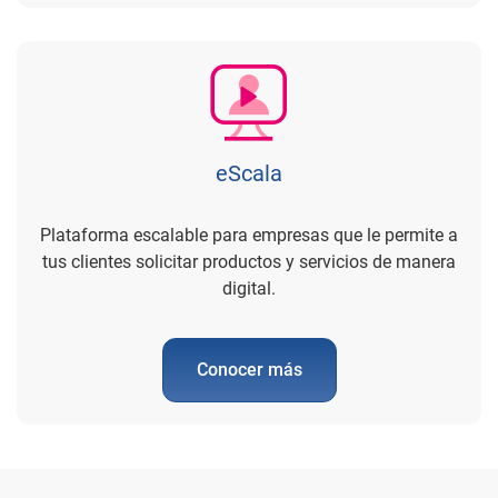
eScala
Plataforma escalable para empresas que le permite a
tus clientes solicitar productos y servicios de manera
digital.
Conocer más