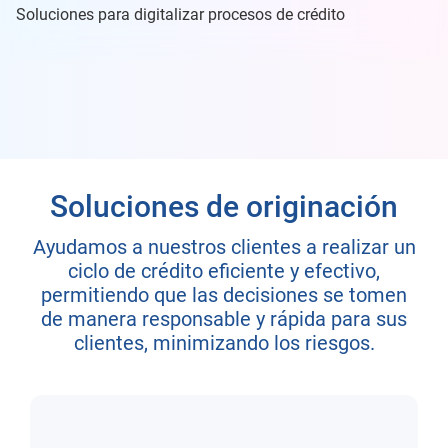
Soluciones para digitalizar procesos de crédito
Soluciones de originación
Ayudamos a nuestros clientes a realizar un
ciclo de crédito eficiente y efectivo,
permitiendo que las decisiones se tomen
de manera responsable y rápida para sus
clientes, minimizando los riesgos.