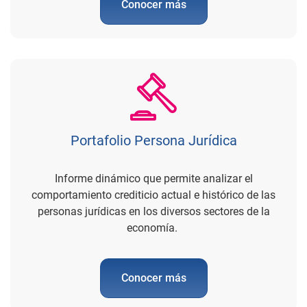
Conocer más
Portafolio Persona Jurídica
Informe dinámico que permite analizar el
comportamiento crediticio actual e histórico de las
personas jurídicas en los diversos sectores de la
economía.
Conocer más