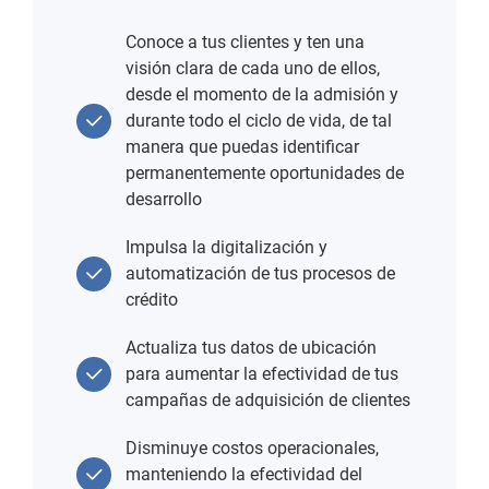
Conoce a tus clientes y ten una
visión clara de cada uno de ellos,
desde el momento de la admisión y
durante todo el ciclo de vida, de tal
manera que puedas identificar
permanentemente oportunidades de
desarrollo
Impulsa la digitalización y
automatización de tus procesos de
crédito
Actualiza tus datos de ubicación
para aumentar la efectividad de tus
campañas de adquisición de clientes
Disminuye costos operacionales,
manteniendo la efectividad del