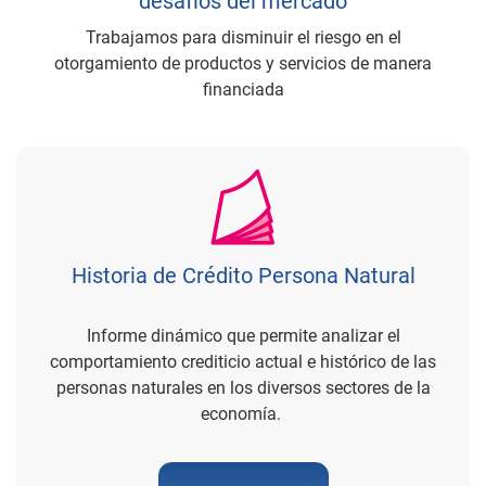
desafíos del mercado
Trabajamos para disminuir el riesgo en el
otorgamiento de productos y servicios de manera
financiada
Historia de Crédito Persona Natural
Informe dinámico que permite analizar el
comportamiento crediticio actual e histórico de las
personas naturales en los diversos sectores de la
economía.