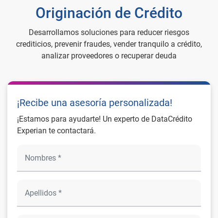
Originación de Crédito
Desarrollamos soluciones para reducer riesgos
crediticios, prevenir fraudes, vender tranquilo a crédito,
analizar proveedores o recuperar deuda
¡Recibe una asesoría personalizada!
¡Estamos para ayudarte! Un experto de DataCrédito
Experian te contactará.