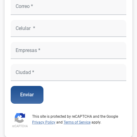
Enviar
This site is protected by reCAPTCHA and the Google
Privacy Policy
and
Terms of Service
apply.