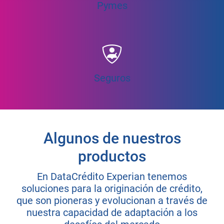
Pymes
Seguros
Algunos de nuestros
productos
En DataCrédito Experian tenemos
soluciones para la originación de crédito,
que son pioneras y evolucionan a través de
nuestra capacidad de adaptación a los