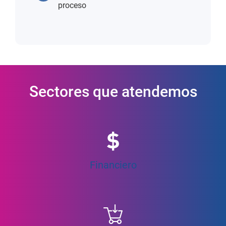
proceso
Sectores que atendemos
Financiero