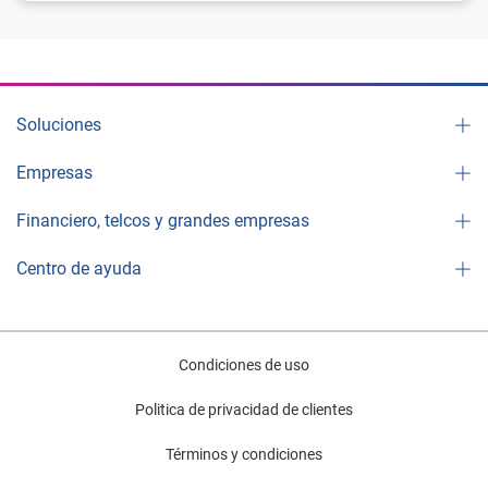
Soluciones
Empresas
Financiero, telcos y grandes empresas
Centro de ayuda
Condiciones de uso
Politica de privacidad de clientes
Términos y condiciones